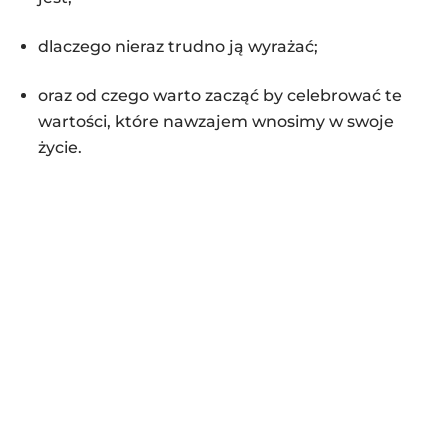
dlaczego nieraz trudno ją wyrażać;
oraz od czego warto zacząć by celebrować te
wartości, które nawzajem wnosimy w swoje
życie.