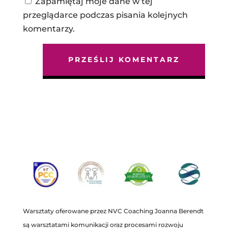
Zapamiętaj moje dane w tej
przeglądarce podczas pisania kolejnych
komentarzy.
Warsztaty oferowane przez NVC Coaching Joanna Berendt
są warsztatami komunikacji oraz procesami rozwoju