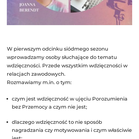
W pierwszym odcinku siódmego sezonu
wprowadzamy osoby słuchające do tematu
wdzięczności. Przede wszystkim wdzięczności w
relacjach zawodowych.
Rozmawiamy m.in. o tym:
czym jest wdzięczność w ujęciu Porozumienia
bez Przemocy a czym nie jest;
dlaczego wdzięczność to nie sposób
nagradzania czy motywowania i czym właściwie
jest;