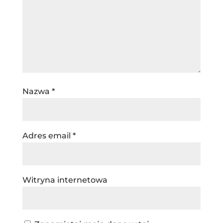
Nazwa
*
Adres email
*
Witryna internetowa