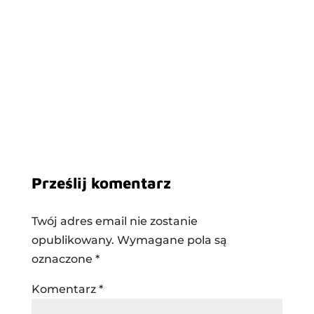
Prześlij komentarz
Twój adres email nie zostanie
opublikowany.
Wymagane pola są
oznaczone
*
Komentarz
*