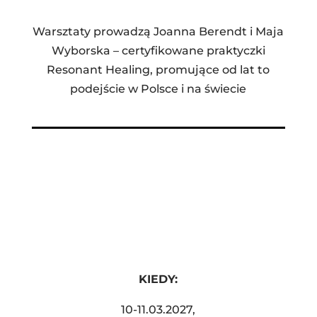
Warsztaty prowadzą Joanna Berendt i Maja
Wyborska – certyfikowane praktyczki
Resonant Healing, promujące od lat to
podejście w Polsce i na świecie
KIEDY:
10-11.03.2027
,