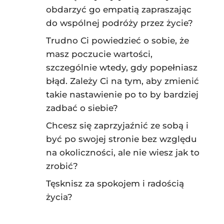
obdarzyć go empatią zapraszając
do wspólnej podróży przez życie?
Trudno Ci powiedzieć o sobie, że
masz poczucie wartości,
szczególnie wtedy, gdy popełniasz
błąd. Zależy Ci na tym, aby zmienić
takie nastawienie po to by bardziej
zadbać o siebie?
Chcesz się zaprzyjaźnić ze sobą i
być po swojej stronie bez względu
na okoliczności, ale nie wiesz jak to
zrobić?
Tęsknisz za spokojem i radością
życia?