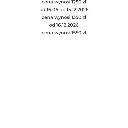
cena wynosi 1250 zł
od 16.06 do 15.12.2026
cena wynosi 1350 zł
od 16.12.2026
cena wynosi 1550 zł