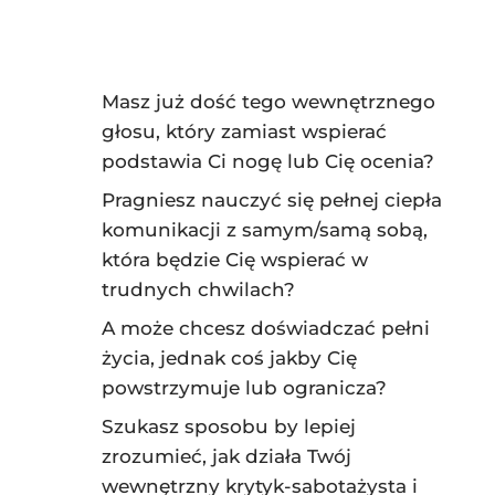
Masz już dość tego wewnętrznego
głosu, który zamiast wspierać
podstawia Ci nogę lub Cię ocenia?
Pragniesz nauczyć się pełnej ciepła
komunikacji z samym/samą sobą,
która będzie Cię wspierać w
trudnych chwilach?
A może chcesz doświadczać pełni
życia, jednak coś jakby Cię
powstrzymuje lub ogranicza?
Szukasz sposobu by lepiej
zrozumieć, jak działa Twój
wewnętrzny krytyk-sabotażysta i