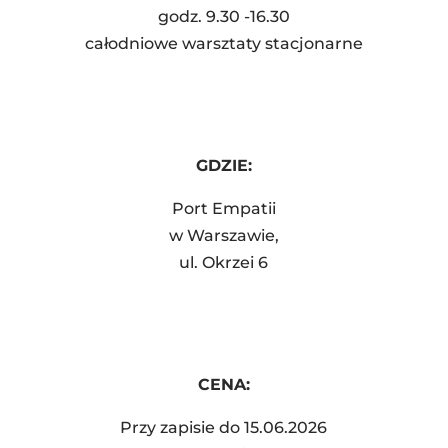
godz. 9.30 -16.30
całodniowe warsztaty stacjonarne
GDZIE:
Port Empatii
w Warszawie,
ul. Okrzei 6
CENA:
Przy zapisie do 15.06.2026