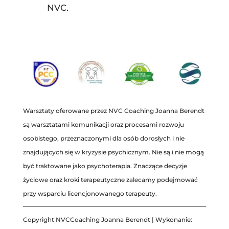
NVC.
Warsztaty oferowane przez NVC Coaching Joanna Berendt
są warsztatami komunikacji oraz procesami rozwoju
osobistego, przeznaczonymi dla osób dorosłych i nie
znajdujących się w kryzysie psychicznym. Nie są i nie mogą
być traktowane jako psychoterapia. Znaczące decyzje
życiowe oraz kroki terapeutyczne zalecamy podejmować
przy wsparciu licencjonowanego terapeuty.
Copyright NVCCoaching Joanna Berendt | Wykonanie: