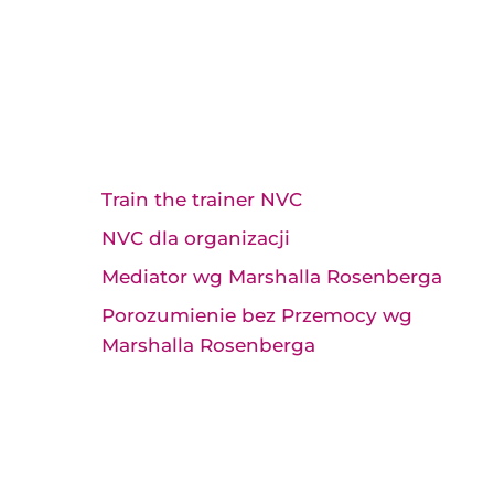
Train the trainer NVC
NVC dla organizacji
Mediator wg Marshalla Rosenberga
Porozumienie bez Przemocy wg
Marshalla Rosenberga