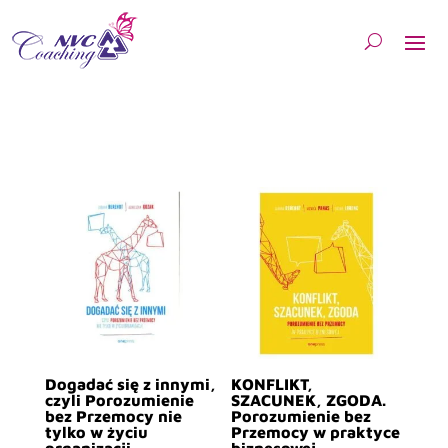
Dogadać się z innymi,
KONFLIKT,
czyli Porozumienie
SZACUNEK, ZGODA.
bez Przemocy nie
Porozumienie bez
tylko w życiu
Przemocy w praktyce