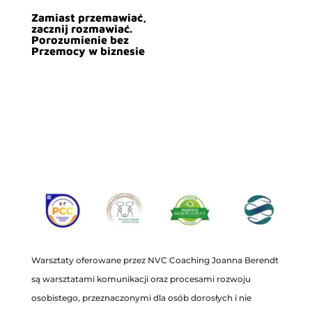
Zamiast przemawiać,
zacznij rozmawiać.
Porozumienie bez
Przemocy w biznesie
Warsztaty oferowane przez NVC Coaching Joanna Berendt
są warsztatami komunikacji oraz procesami rozwoju
osobistego, przeznaczonymi dla osób dorosłych i nie